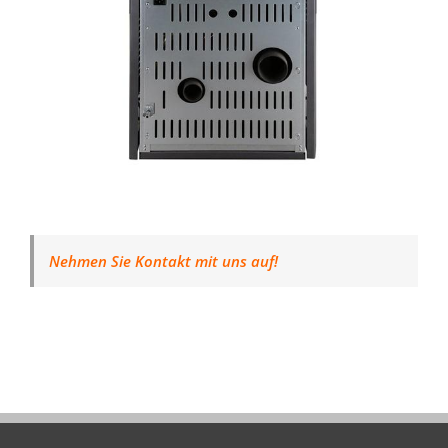
Nehmen Sie Kontakt mit uns auf!