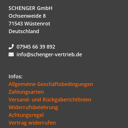
SCHENGER GmbH
Ochsenweide 8
71543 Wüstenrot
Deutschland
07945 66 39 892
info@schenger-vertrieb.de
Infos:
Allgemeine Geschäftsbedingungen
Zahlungsarten
Versand- und Rückgaberichtlinien
Widerrufsbelehrung
Achtungsregel
Vertrag widerrufen