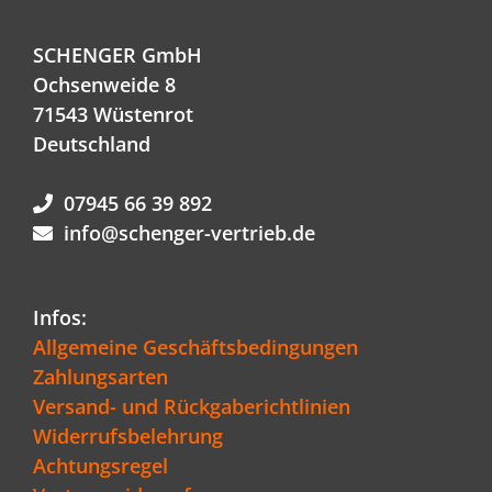
SCHENGER GmbH
Ochsenweide 8
71543 Wüstenrot
Deutschland
07945 66 39 892
info@schenger-vertrieb.de
Infos:
Allgemeine Geschäftsbedingungen
Zahlungsarten
Versand- und Rückgaberichtlinien
Widerrufsbelehrung
Achtungsregel