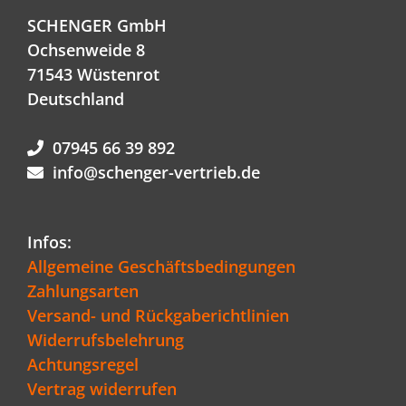
SCHENGER GmbH
Ochsenweide 8
71543 Wüstenrot
Deutschland
07945 66 39 892
info@schenger-vertrieb.de
Infos:
Allgemeine Geschäftsbedingungen
Zahlungsarten
Versand- und Rückgaberichtlinien
Widerrufsbelehrung
Achtungsregel
Vertrag widerrufen