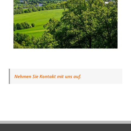
Nehmen Sie Kontakt mit uns auf.