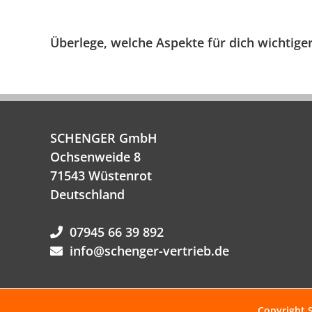
Überlege, welche Aspekte für dich wichtige
SCHENGER GmbH
Ochsenweide 8
71543 Wüstenrot
Deutschland
07945 66 39 892
info@schenger-vertrieb.de
Copyright 