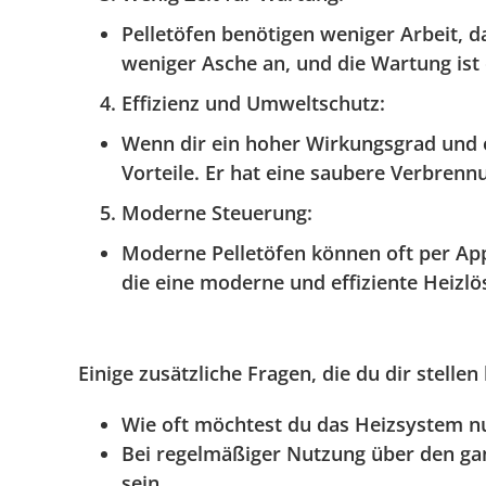
Pelletöfen benötigen weniger Arbeit, d
weniger Asche an, und die Wartung ist 
Effizienz und Umweltschutz
:
Wenn dir ein hoher Wirkungsgrad und ei
Vorteile. Er hat eine saubere Verbren
Moderne Steuerung
:
Moderne Pelletöfen können oft per App
die eine moderne und effiziente Heizl
Einige zusätzliche Fragen, die du dir stellen
Wie oft möchtest du das Heizsystem n
Bei regelmäßiger Nutzung über den gan
sein.