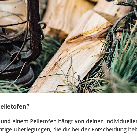
elletofen?
und einem Pelletofen hängt von deinen individuelle
htige Überlegungen, die dir bei der Entscheidung he