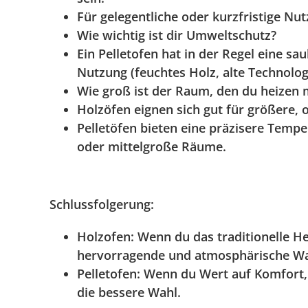
Für gelegentliche oder kurzfristige N
Wie wichtig ist dir Umweltschutz?
Ein Pelletofen hat in der Regel eine 
Nutzung (feuchtes Holz, alte Technolog
Wie groß ist der Raum, den du heizen 
Holzöfen eignen sich gut für größere, 
Pelletöfen bieten eine präzisere Temp
oder mittelgroße Räume.
Schlussfolgerung:
Holzofen
: Wenn du das traditionelle He
hervorragende und atmosphärische Wa
Pelletofen
: Wenn du Wert auf Komfort, 
die bessere Wahl.