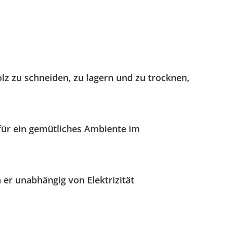
z zu schneiden, zu lagern und zu trocknen,
 für ein gemütliches Ambiente im
 er unabhängig von Elektrizität