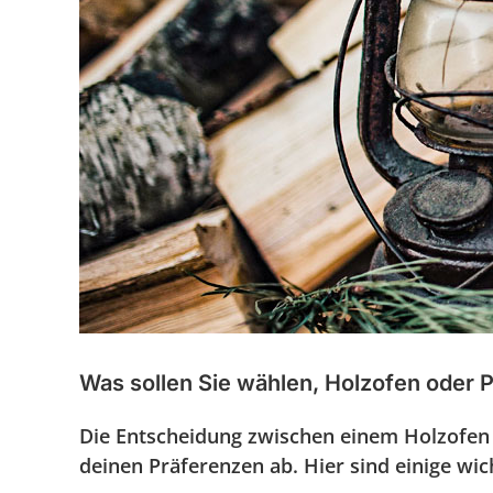
Was sollen Sie wählen, Holzofen oder P
Die Entscheidung zwischen einem Holzofen 
deinen Präferenzen ab. Hier sind einige wic