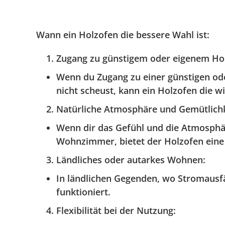
Wann ein Holzofen die bessere Wahl ist:
Zugang zu günstigem oder eigenem Ho
Wenn du Zugang zu einer günstigen ode
nicht scheust, kann ein Holzofen die wi
Natürliche Atmosphäre und Gemütlichk
Wenn dir das Gefühl und die Atmosphäre
Wohnzimmer, bietet der Holzofen eine 
Ländliches oder autarkes Wohnen
:
In ländlichen Gegenden, wo Stromausfäll
funktioniert.
Flexibilität bei der Nutzung
: