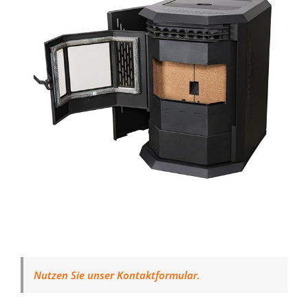
Nutzen Sie unser Kontaktformular.