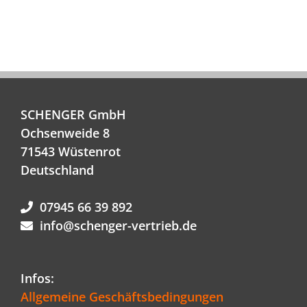
SCHENGER GmbH
Ochsenweide 8
71543 Wüstenrot
Deutschland
07945 66 39 892
info@schenger-vertrieb.de
Infos:
Allgemeine Geschäftsbedingungen