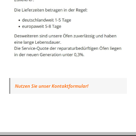
Nutzen Sie unser Kontaktformular!