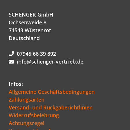
SCHENGER GmbH
Ochsenweide 8
71543 Wüstenrot
Deutschland
07945 66 39 892
info@schenger-vertrieb.de
Infos:
Allgemeine Geschäftsbedingungen
Zahlungsarten
Versand- und Rückgaberichtlinien
Widerrufsbelehrung
Achtungsregel