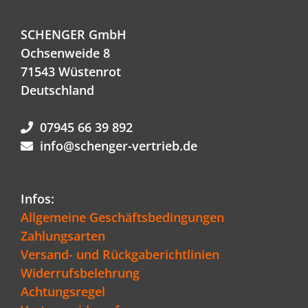
SCHENGER GmbH
Ochsenweide 8
71543 Wüstenrot
Deutschland
07945 66 39 892
info@schenger-vertrieb.de
Infos:
Allgemeine Geschäftsbedingungen
Zahlungsarten
Versand- und Rückgaberichtlinien
Widerrufsbelehrung
Achtungsregel