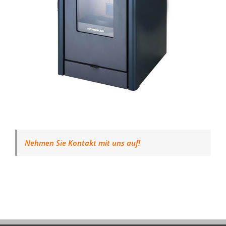
Nehmen Sie Kontakt mit uns auf!