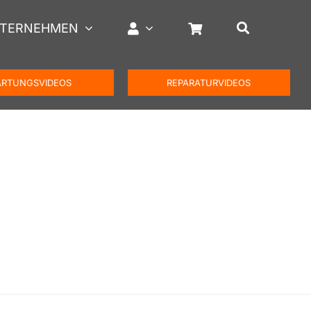
TERNEHMEN
RTUNGSVIDEOS
REPARATURVIDEOS