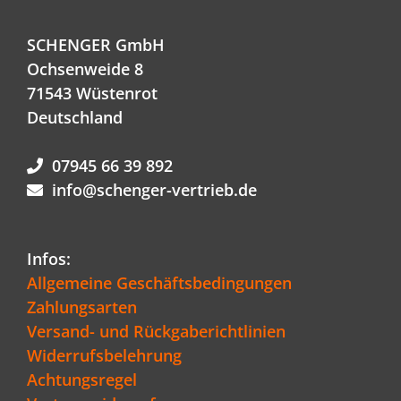
SCHENGER GmbH
Ochsenweide 8
71543 Wüstenrot
Deutschland
07945 66 39 892
info@schenger-vertrieb.de
Infos:
Allgemeine Geschäftsbedingungen
Zahlungsarten
Versand- und Rückgaberichtlinien
Widerrufsbelehrung
Achtungsregel