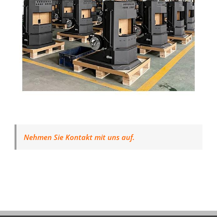
Nehmen Sie Kontakt mit uns auf.