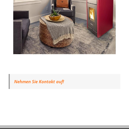
Nehmen Sie Kontakt auf!