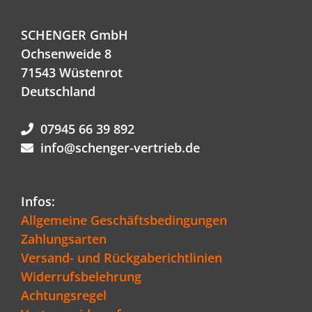
SCHENGER GmbH
Ochsenweide 8
71543 Wüstenrot
Deutschland
07945 66 39 892
info@schenger-vertrieb.de
Infos:
Allgemeine Geschäftsbedingungen
Zahlungsarten
Versand- und Rückgaberichtlinien
Widerrufsbelehrung
Achtungsregel