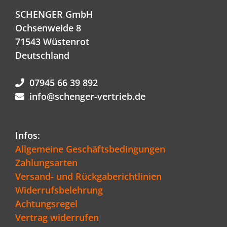
SCHENGER GmbH
Ochsenweide 8
71543 Wüstenrot
Deutschland
07945 66 39 892
info@schenger-vertrieb.de
Infos:
Allgemeine Geschäftsbedingungen
Zahlungsarten
Versand- und Rückgaberichtlinien
Widerrufsbelehrung
Achtungsregel
Vertrag widerrufen