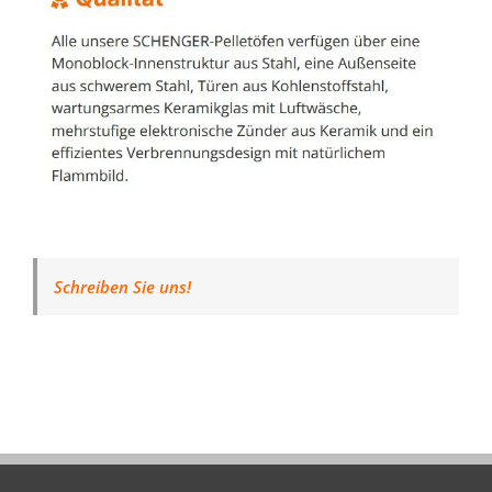
Schreiben Sie uns!