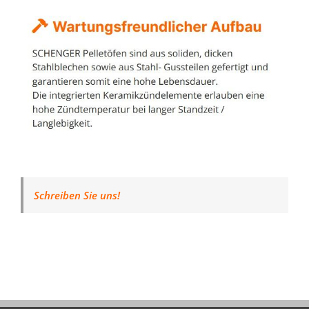
Schreiben Sie uns!