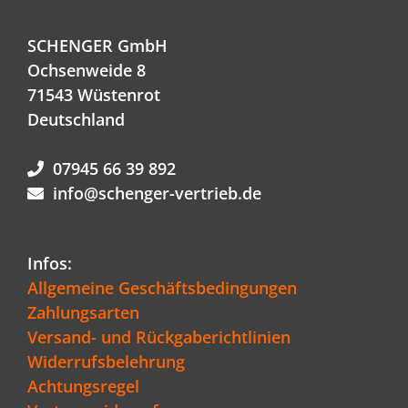
SCHENGER GmbH
Ochsenweide 8
71543 Wüstenrot
Deutschland
07945 66 39 892
info@schenger-vertrieb.de
Infos:
Allgemeine Geschäftsbedingungen
Zahlungsarten
Versand- und Rückgaberichtlinien
Widerrufsbelehrung
Achtungsregel