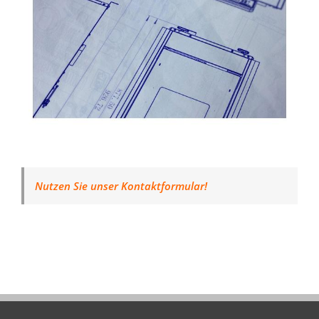
Nutzen Sie unser Kontaktformular!