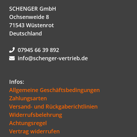
SCHENGER GmbH
Ochsenweide 8
71543 Wüstenrot
Deutschland
07945 66 39 892
info@schenger-vertrieb.de
Infos:
Allgemeine Geschäftsbedingungen
Zahlungsarten
Versand- und Rückgaberichtlinien
Widerrufsbelehrung
Achtungsregel
Vertrag widerrufen