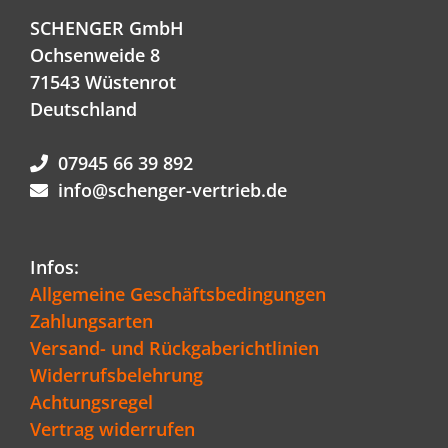
SCHENGER GmbH
Ochsenweide 8
71543 Wüstenrot
Deutschland
07945 66 39 892
info@schenger-vertrieb.de
Infos:
Allgemeine Geschäftsbedingungen
Zahlungsarten
Versand- und Rückgaberichtlinien
Widerrufsbelehrung
Achtungsregel
Vertrag widerrufen