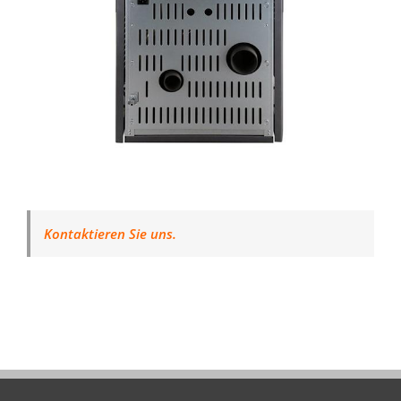
Kontaktieren Sie uns.