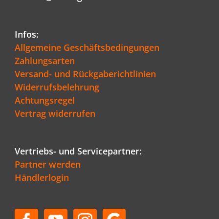
Infos:
Allgemeine Geschäftsbedingungen
Zahlungsarten
Versand- und Rückgaberichtlinien
Widerrufsbelehrung
Achtungsregel
Vertrag widerrufen
Vertriebs- und Servicepartner:
Partner werden
Händlerlogin
Kundenbewertungen und Erfahrungen zu
Schenger GmbH