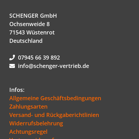
SCHENGER GmbH
Ochsenweide 8
71543 Wüstenrot
Deutschland
07945 66 39 892
info@schenger-vertrieb.de
Infos:
Allgemeine Geschäftsbedingungen
Zahlungsarten
Versand- und Rückgaberichtlinien
Widerrufsbelehrung
Achtungsregel