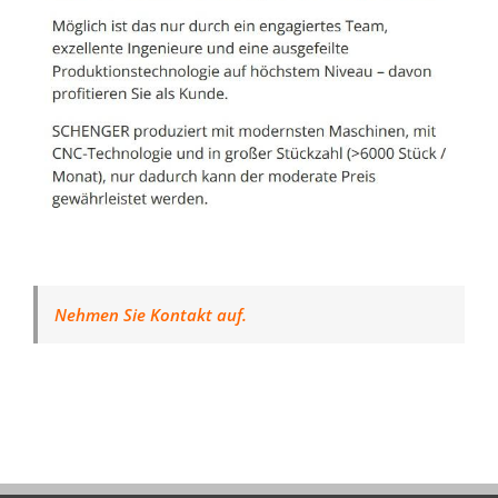
Nehmen Sie Kontakt auf.