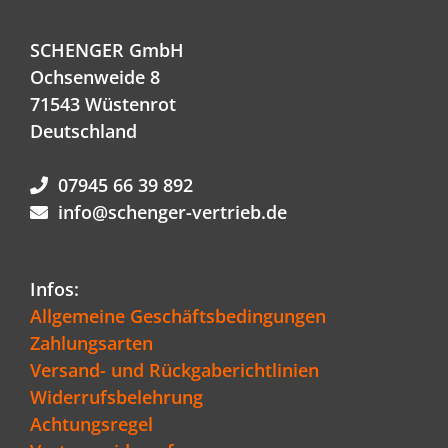
SCHENGER GmbH
Ochsenweide 8
71543 Wüstenrot
Deutschland
07945 66 39 892
info@schenger-vertrieb.de
Infos:
Allgemeine Geschäftsbedingungen
Zahlungsarten
Versand- und Rückgaberichtlinien
Widerrufsbelehrung
Achtungsregel