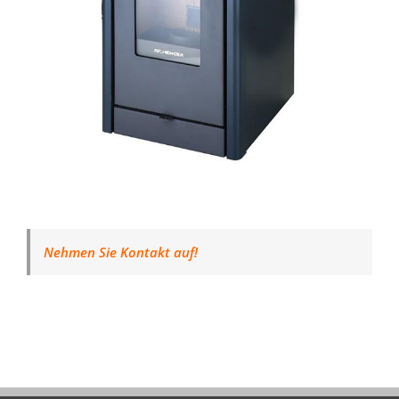
Nehmen Sie Kontakt auf!