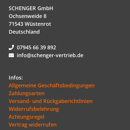
SCHENGER GmbH
Ochsenweide 8
71543 Wüstenrot
Deutschland
07945 66 39 892
info@schenger-vertrieb.de
Infos:
Allgemeine Geschäftsbedingungen
Zahlungsarten
Versand- und Rückgaberichtlinien
Widerrufsbelehrung
Achtungsregel
Vertrag widerrufen