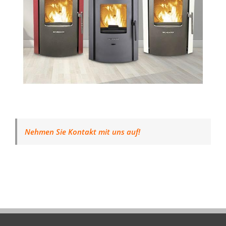
Nehmen Sie Kontakt mit uns auf!