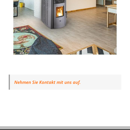
Nehmen Sie Kontakt mit uns auf.