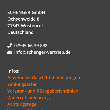
SCHENGER GmbH
Ochsenweide 8
71543 Wüstenrot
Deutschland
07945 66 39 892
info@schenger-vertrieb.de
Infos:
Allgemeine Geschäftsbedingungen
Zahlungsarten
Versand- und Rückgaberichtlinien
Widerrufsbelehrung
Achtungsregel