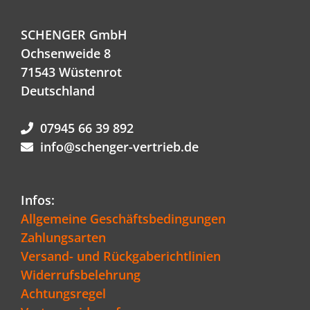
SCHENGER GmbH
Ochsenweide 8
71543 Wüstenrot
Deutschland
07945 66 39 892
info@schenger-vertrieb.de
Infos:
Allgemeine Geschäftsbedingungen
Zahlungsarten
Versand- und Rückgaberichtlinien
Widerrufsbelehrung
Achtungsregel