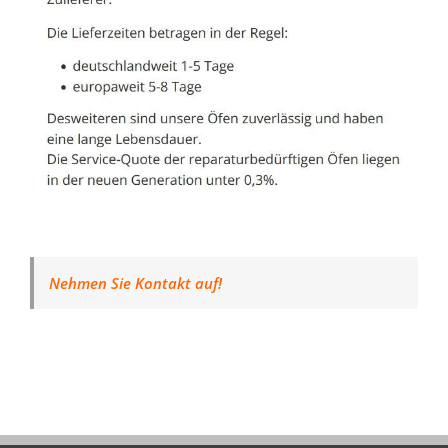
Nehmen Sie Kontakt auf!