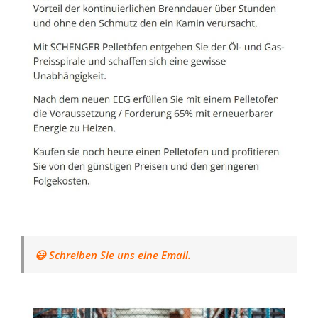
😃 Schreiben Sie uns eine Email.