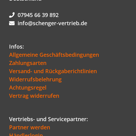
07945 66 39 892
info@schenger-vertrieb.de
Infos:
Allgemeine Geschäftsbedingungen
Zahlungsarten
Versand- und Rückgaberichtlinien
Widerrufsbelehrung
Achtungsregel
Vertrag widerrufen
Vertriebs- und Servicepartner:
Partner werden
Händlerlogin