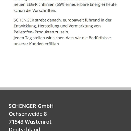
SCHENGER GmbH
Ochsenweide 8
71543 Wüstenrot
Deutschland