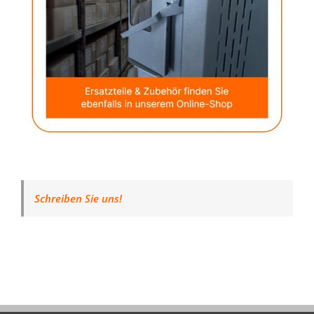
Schreiben Sie uns!