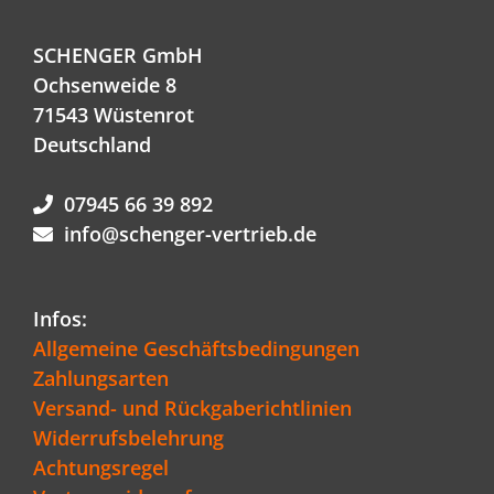
SCHENGER GmbH
Ochsenweide 8
71543 Wüstenrot
Deutschland
07945 66 39 892
info@schenger-vertrieb.de
Infos:
Allgemeine Geschäftsbedingungen
Zahlungsarten
Versand- und Rückgaberichtlinien
Widerrufsbelehrung
Achtungsregel