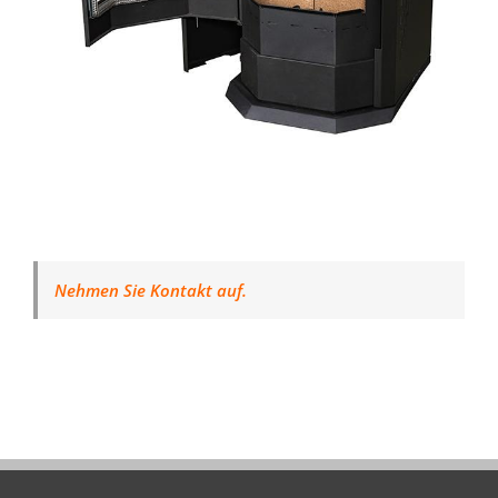
Nehmen Sie Kontakt auf.