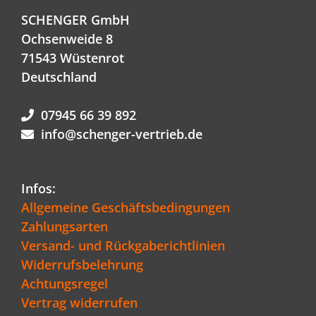
SCHENGER GmbH
Ochsenweide 8
71543 Wüstenrot
Deutschland
07945 66 39 892
info@schenger-vertrieb.de
Infos:
Allgemeine Geschäftsbedingungen
Zahlungsarten
Versand- und Rückgaberichtlinien
Widerrufsbelehrung
Achtungsregel
Vertrag widerrufen