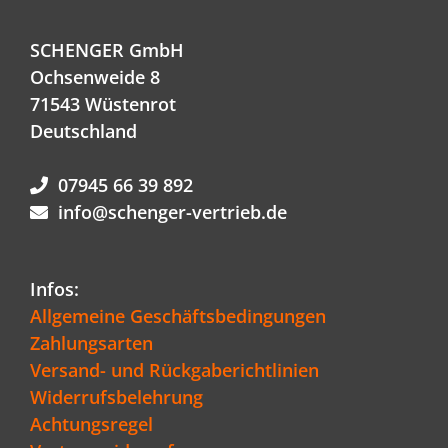
SCHENGER GmbH
Ochsenweide 8
71543 Wüstenrot
Deutschland
07945 66 39 892
info@schenger-vertrieb.de
Infos:
Allgemeine Geschäftsbedingungen
Zahlungsarten
Versand- und Rückgaberichtlinien
Widerrufsbelehrung
Achtungsregel