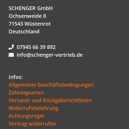
SCHENGER GmbH
Ochsenweide 8
71543 Wüstenrot
Deutschland
07945 66 39 892
info@schenger-vertrieb.de
Infos:
Allgemeine Geschäftsbedingungen
Zahlungsarten
Versand- und Rückgaberichtlinien
Widerrufsbelehrung
Achtungsregel
Vertrag widerrufen