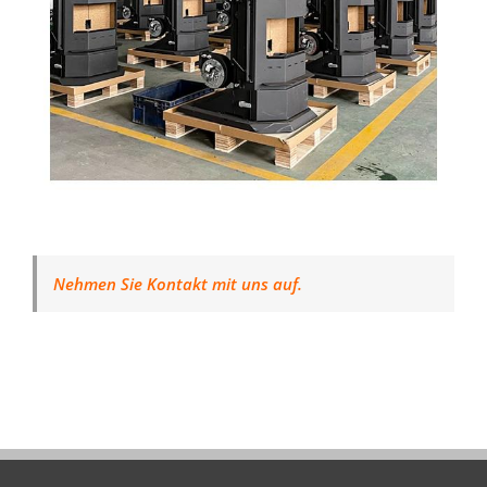
Nehmen Sie Kontakt mit uns auf.