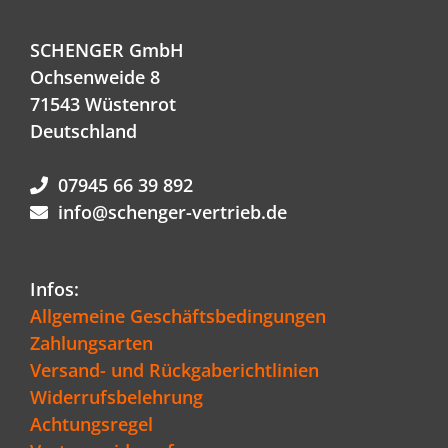
SCHENGER GmbH
Ochsenweide 8
71543 Wüstenrot
Deutschland
07945 66 39 892
info@schenger-vertrieb.de
Infos:
Allgemeine Geschäftsbedingungen
Zahlungsarten
Versand- und Rückgaberichtlinien
Widerrufsbelehrung
Achtungsregel