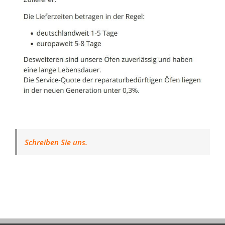
Schreiben Sie uns.