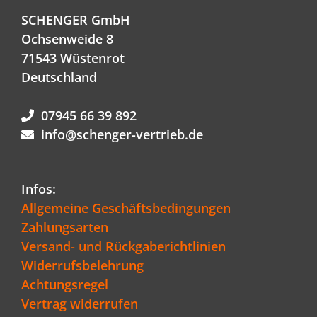
SCHENGER GmbH
Ochsenweide 8
71543 Wüstenrot
Deutschland
07945 66 39 892
info@schenger-vertrieb.de
Infos:
Allgemeine Geschäftsbedingungen
Zahlungsarten
Versand- und Rückgaberichtlinien
Widerrufsbelehrung
Achtungsregel
Vertrag widerrufen