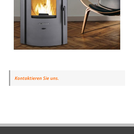
Kontaktieren Sie uns.