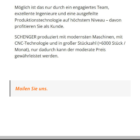
Mailen Sie uns.