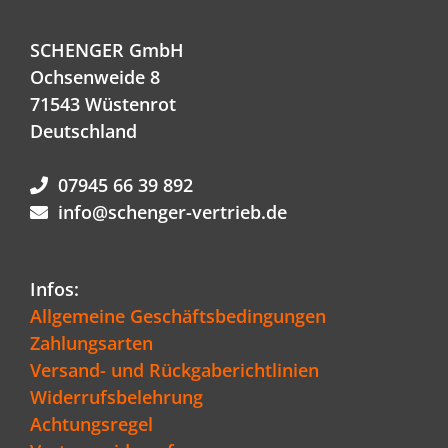
SCHENGER GmbH
Ochsenweide 8
71543 Wüstenrot
Deutschland
07945 66 39 892
info@schenger-vertrieb.de
Infos:
Allgemeine Geschäftsbedingungen
Zahlungsarten
Versand- und Rückgaberichtlinien
Widerrufsbelehrung
Achtungsregel