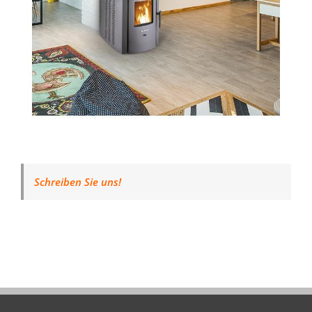
Schreiben Sie uns!