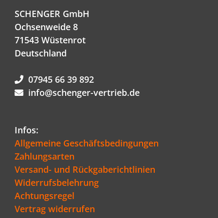
SCHENGER GmbH
Ochsenweide 8
71543 Wüstenrot
Deutschland
07945 66 39 892
info@schenger-vertrieb.de
Infos:
Allgemeine Geschäftsbedingungen
Zahlungsarten
Versand- und Rückgaberichtlinien
Widerrufsbelehrung
Achtungsregel
Vertrag widerrufen