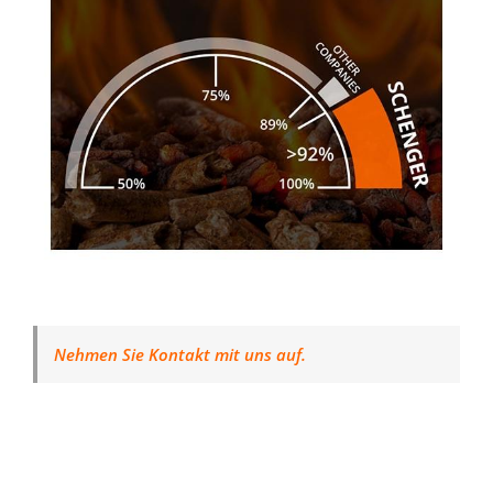
Nehmen Sie Kontakt mit uns auf.