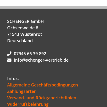
SCHENGER GmbH
Ochsenweide 8
71543 Wüstenrot
Deutschland
07945 66 39 892
info@schenger-vertrieb.de
Infos:
Allgemeine Geschäftsbedingungen
Zahlungsarten
Versand- und Rückgaberichtlinien
Widerrufsbelehrung