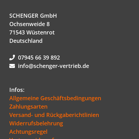
SCHENGER GmbH
Ochsenweide 8
71543 Wüstenrot
Deutschland
07945 66 39 892
info@schenger-vertrieb.de
Infos:
Allgemeine Geschäftsbedingungen
Zahlungsarten
Versand- und Rückgaberichtlinien
Widerrufsbelehrung
Achtungsregel