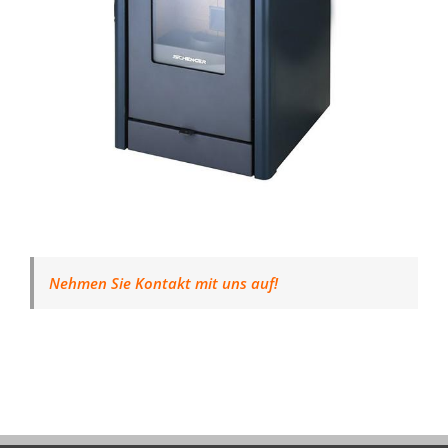
Nehmen Sie Kontakt mit uns auf!