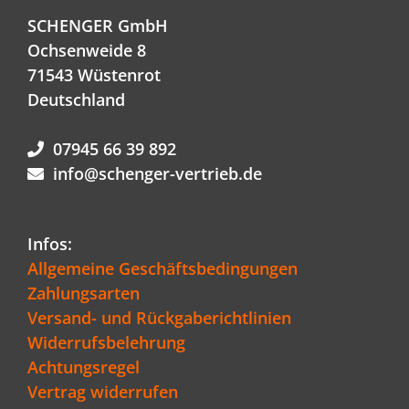
SCHENGER GmbH
Ochsenweide 8
71543 Wüstenrot
Deutschland
07945 66 39 892
info@schenger-vertrieb.de
Infos:
Allgemeine Geschäftsbedingungen
Zahlungsarten
Versand- und Rückgaberichtlinien
Widerrufsbelehrung
Achtungsregel
Vertrag widerrufen