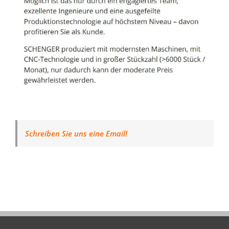
Schreiben Sie uns eine Email!