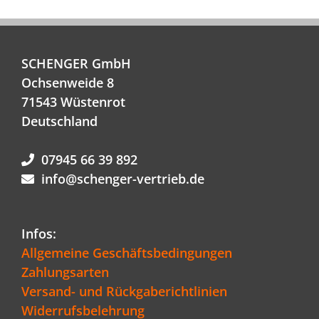
SCHENGER GmbH
Ochsenweide 8
71543 Wüstenrot
Deutschland
07945 66 39 892
info@schenger-vertrieb.de
Infos:
Allgemeine Geschäftsbedingungen
Zahlungsarten
Versand- und Rückgaberichtlinien
Widerrufsbelehrung