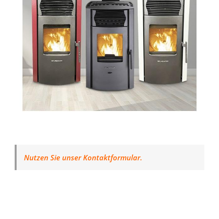
Nutzen Sie unser Kontaktformular.