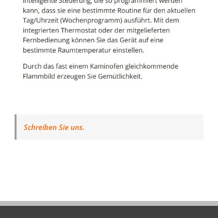
Schreiben Sie uns.