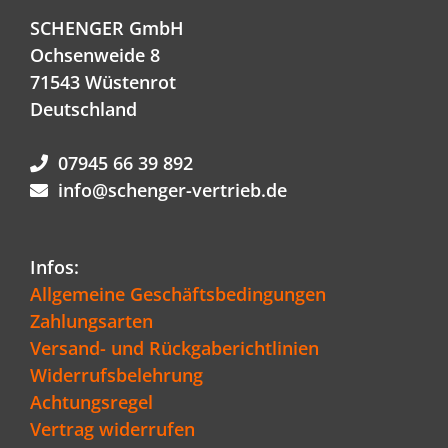
SCHENGER GmbH
Ochsenweide 8
71543 Wüstenrot
Deutschland
07945 66 39 892
info@schenger-vertrieb.de
Infos:
Allgemeine Geschäftsbedingungen
Zahlungsarten
Versand- und Rückgaberichtlinien
Widerrufsbelehrung
Achtungsregel
Vertrag widerrufen