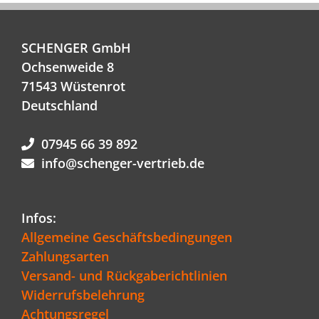
SCHENGER GmbH
Ochsenweide 8
71543 Wüstenrot
Deutschland
07945 66 39 892
info@schenger-vertrieb.de
Infos:
Allgemeine Geschäftsbedingungen
Zahlungsarten
Versand- und Rückgaberichtlinien
Widerrufsbelehrung
Achtungsregel