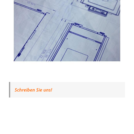
Schreiben Sie uns!