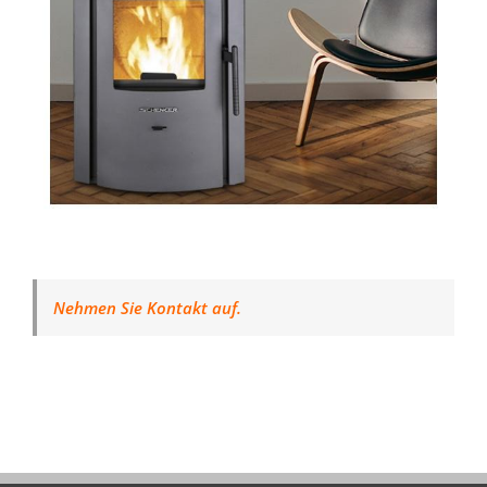
Nehmen Sie Kontakt auf.