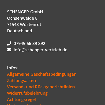
SCHENGER GmbH
Ochsenweide 8
71543 Wüstenrot
Deutschland
07945 66 39 892
info@schenger-vertrieb.de
Infos:
Allgemeine Geschäftsbedingungen
Zahlungsarten
Versand- und Rückgaberichtlinien
Widerrufsbelehrung
Achtungsregel