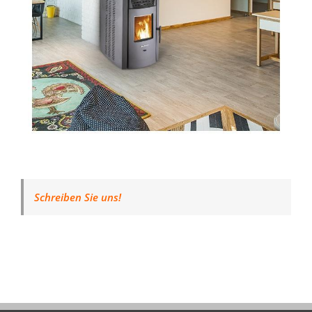
Schreiben Sie uns!