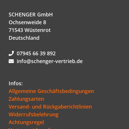
SCHENGER GmbH
Ochsenweide 8
71543 Wüstenrot
Deutschland
07945 66 39 892
info@schenger-vertrieb.de
Infos:
Allgemeine Geschäftsbedingungen
Zahlungsarten
Versand- und Rückgaberichtlinien
Widerrufsbelehrung
Achtungsregel