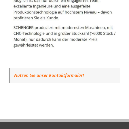
Nutzen Sie unser Kontaktformular!