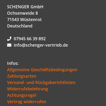
SCHENGER GmbH
Ochsenweide 8
71543 Wüstenrot
Deutschland
07945 66 39 892
info@schenger-vertrieb.de
Infos:
Allgemeine Geschäftsbedingungen
Zahlungsarten
Versand- und Rückgaberichtlinien
Widerrufsbelehrung
Achtungsregel
Vertrag widerrufen