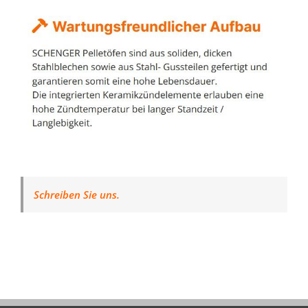
Schreiben Sie uns.