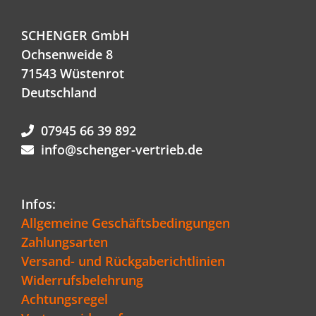
SCHENGER GmbH
Ochsenweide 8
71543 Wüstenrot
Deutschland
07945 66 39 892
info@schenger-vertrieb.de
Infos:
Allgemeine Geschäftsbedingungen
Zahlungsarten
Versand- und Rückgaberichtlinien
Widerrufsbelehrung
Achtungsregel