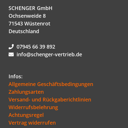
SCHENGER GmbH
Ochsenweide 8
71543 Wüstenrot
Deutschland
07945 66 39 892
info@schenger-vertrieb.de
Infos:
Allgemeine Geschäftsbedingungen
Zahlungsarten
Versand- und Rückgaberichtlinien
Widerrufsbelehrung
Achtungsregel
Vertrag widerrufen