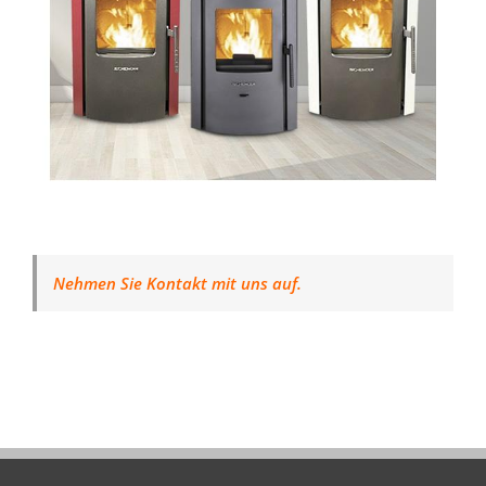
Nehmen Sie Kontakt mit uns auf.