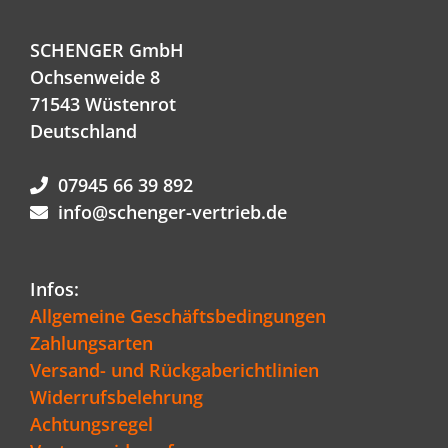
SCHENGER GmbH
Ochsenweide 8
71543 Wüstenrot
Deutschland
07945 66 39 892
info@schenger-vertrieb.de
Infos:
Allgemeine Geschäftsbedingungen
Zahlungsarten
Versand- und Rückgaberichtlinien
Widerrufsbelehrung
Achtungsregel