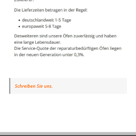
Schreiben Sie uns.