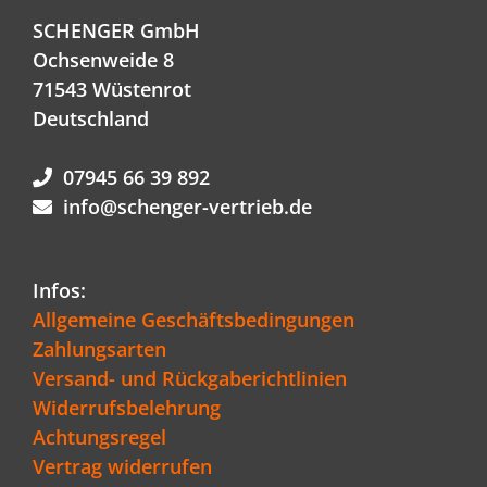
SCHENGER GmbH
Ochsenweide 8
71543 Wüstenrot
Deutschland
07945 66 39 892
info@schenger-vertrieb.de
Infos:
Allgemeine Geschäftsbedingungen
Zahlungsarten
Versand- und Rückgaberichtlinien
Widerrufsbelehrung
Achtungsregel
Vertrag widerrufen