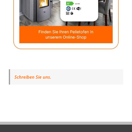
Schreiben Sie uns.