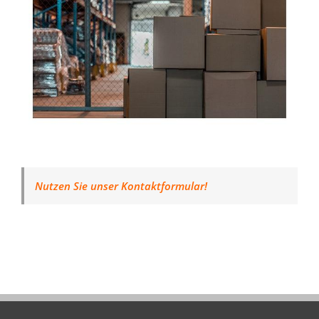
Nutzen Sie unser Kontaktformular!