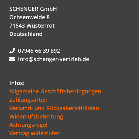
SCHENGER GmbH
Ochsenweide 8
71543 Wüstenrot
Deutschland
07945 66 39 892
info@schenger-vertrieb.de
Infos:
Allgemeine Geschäftsbedingungen
Zahlungsarten
Versand- und Rückgaberichtlinien
Widerrufsbelehrung
Achtungsregel
Vertrag widerrufen