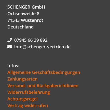
SCHENGER GmbH
Ochsenweide 8
71543 Wüstenrot
Deutschland
07945 66 39 892
info@schenger-vertrieb.de
Infos:
Allgemeine Geschäftsbedingungen
Zahlungsarten
Versand- und Rückgaberichtlinien
Widerrufsbelehrung
Achtungsregel
Vertrag widerrufen