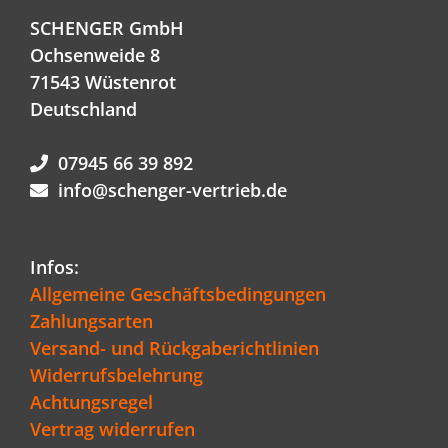
SCHENGER GmbH
Ochsenweide 8
71543 Wüstenrot
Deutschland
07945 66 39 892
info@schenger-vertrieb.de
Infos:
Allgemeine Geschäftsbedingungen
Zahlungsarten
Versand- und Rückgaberichtlinien
Widerrufsbelehrung
Achtungsregel
Vertrag widerrufen