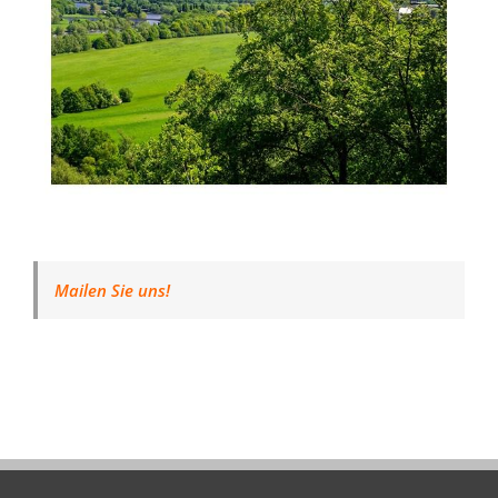
Mailen Sie uns!