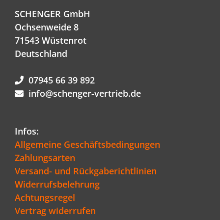
SCHENGER GmbH
Ochsenweide 8
71543 Wüstenrot
Deutschland
07945 66 39 892
info@schenger-vertrieb.de
Infos:
Allgemeine Geschäftsbedingungen
Zahlungsarten
Versand- und Rückgaberichtlinien
Widerrufsbelehrung
Achtungsregel
Vertrag widerrufen