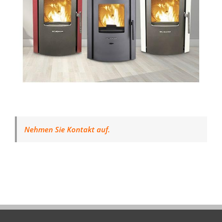
Nehmen Sie Kontakt auf.