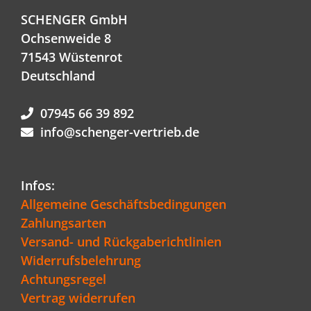
SCHENGER GmbH
Ochsenweide 8
71543 Wüstenrot
Deutschland
07945 66 39 892
info@schenger-vertrieb.de
Infos:
Allgemeine Geschäftsbedingungen
Zahlungsarten
Versand- und Rückgaberichtlinien
Widerrufsbelehrung
Achtungsregel
Vertrag widerrufen