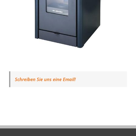
Schreiben Sie uns eine Email!