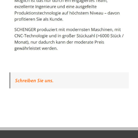
Schreiben Sie uns.