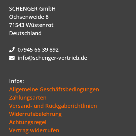
SCHENGER GmbH
Ochsenweide 8
71543 Wüstenrot
Deutschland
07945 66 39 892
info@schenger-vertrieb.de
Infos:
Allgemeine Geschäftsbedingungen
Zahlungsarten
Versand- und Rückgaberichtlinien
Widerrufsbelehrung
Achtungsregel
Vertrag widerrufen