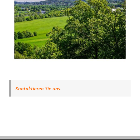
Kontaktieren Sie uns.