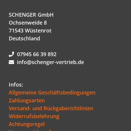
SCHENGER GmbH
Ochsenweide 8
71543 Wüstenrot
Deutschland
07945 66 39 892
info@schenger-vertrieb.de
Infos:
Allgemeine Geschäftsbedingungen
Zahlungsarten
Versand- und Rückgaberichtlinien
Widerrufsbelehrung
Achtungsregel