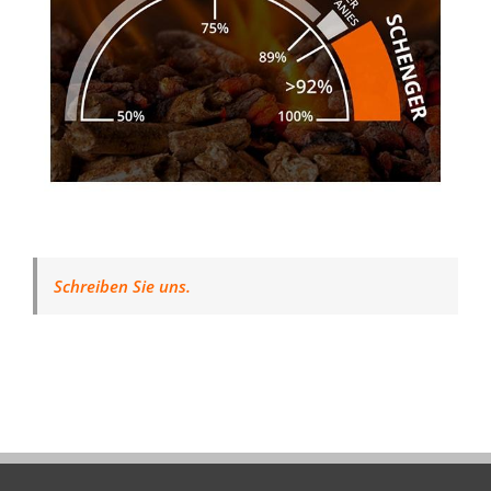
Schreiben Sie uns.