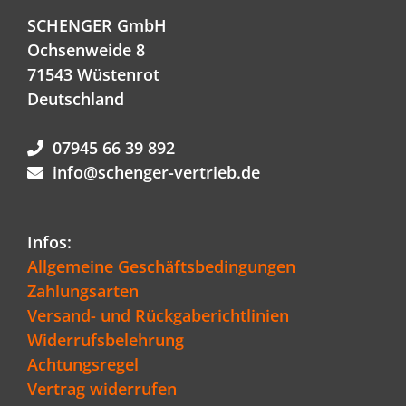
SCHENGER GmbH
Ochsenweide 8
71543 Wüstenrot
Deutschland
07945 66 39 892
info@schenger-vertrieb.de
Infos:
Allgemeine Geschäftsbedingungen
Zahlungsarten
Versand- und Rückgaberichtlinien
Widerrufsbelehrung
Achtungsregel
Vertrag widerrufen